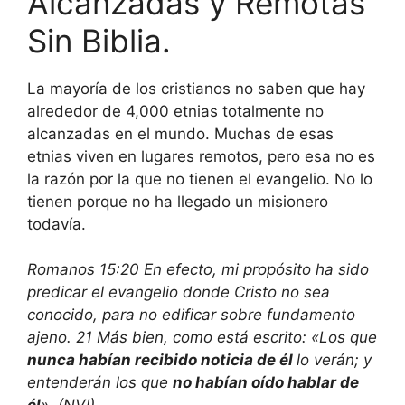
Alcanzadas y Remotas
Sin Biblia.
La mayoría de los cristianos no saben que hay
alrededor de 4,000 etnias totalmente no
alcanzadas en el mundo. Muchas de esas
etnias viven en lugares remotos, pero esa no es
la razón por la que no tienen el evangelio. No lo
tienen porque no ha llegado un misionero
todavía.
Romanos 15:20 En efecto, mi propósito ha sido
predicar el evangelio donde Cristo no sea
conocido, para no edificar sobre fundamento
ajeno. 21 Más bien, como está escrito: «Los que
nunca habían recibido noticia de él
lo verán; y
entenderán los que
no habían oído hablar de