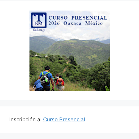
Inscripción al
Curso Presencial