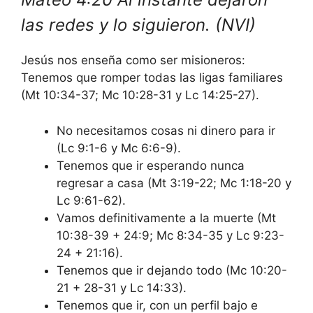
las redes y lo siguieron. (NVI)
Jesús nos enseña como ser misioneros:
Tenemos que romper todas las ligas familiares
(Mt 10:34-37; Mc 10:28-31 y Lc 14:25-27).
No necesitamos cosas ni dinero para ir
(Lc 9:1-6 y Mc 6:6-9).
Tenemos que ir esperando nunca
regresar a casa (Mt 3:19-22; Mc 1:18-20 y
Lc 9:61-62).
Vamos definitivamente a la muerte (Mt
10:38-39 + 24:9; Mc 8:34-35 y Lc 9:23-
24 + 21:16).
Tenemos que ir dejando todo (Mc 10:20-
21 + 28-31 y Lc 14:33).
Tenemos que ir, con un perfil bajo e