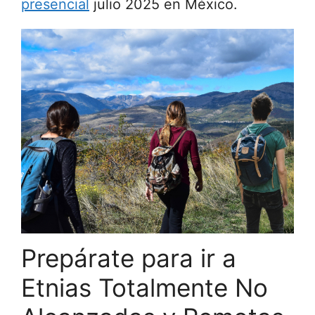
presencial
julio 2025 en México.
Prepárate para ir a
Etnias Totalmente No