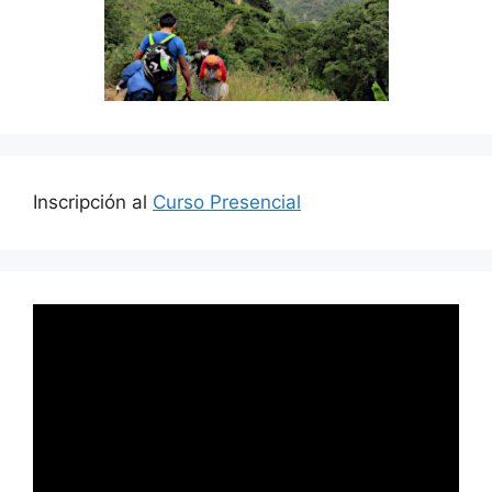
Inscripción al
Curso Presencial