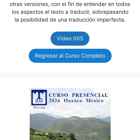
otras versiones, con el fin de entender en todos
los aspectos el texto a traducir, sobrepasando
la posibilidad de una traducción imperfecta.
Video 005
Regresar al Curso Completo