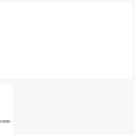
o como