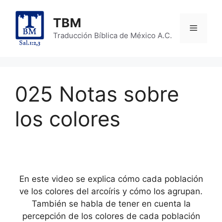
Skip
to
TBM
Menu
content
Traducción Bíblica de México A.C.
025 Notas sobre
los colores
En este video se explica cómo cada población
ve los colores del arcoíris y cómo los agrupan.
También se habla de tener en cuenta la
percepción de los colores de cada población