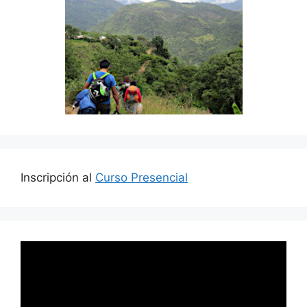
Inscripción al
Curso Presencial