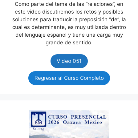
Como parte del tema de las “relaciones”, en
este video discutiremos los retos y posibles
soluciones para traducir la preposición “de”, la
cual es determinante, es muy utilizada dentro
del lenguaje español y tiene una carga muy
grande de sentido.
Video 051
Regresar al Curso Completo