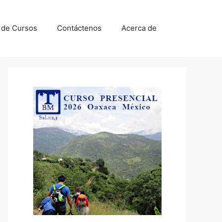
a de Cursos
Contáctenos
Acerca de