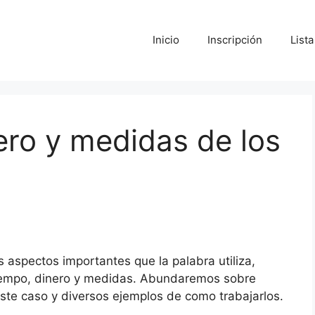
Inicio
Inscripción
List
ro y medidas de los
 aspectos importantes que la palabra utiliza,
tiempo, dinero y medidas. Abundaremos sobre
ste caso y diversos ejemplos de como trabajarlos.