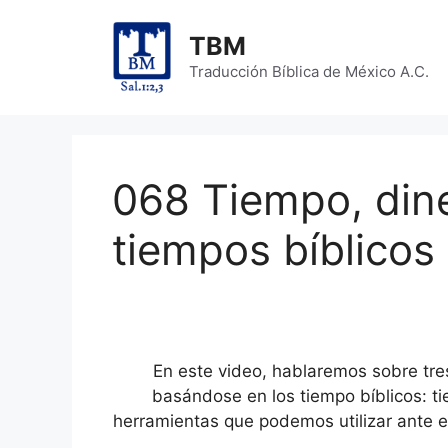
Skip
to
TBM
content
Traducción Bíblica de México A.C.
068 Tiempo, dine
tiempos bíblicos
En este video, hablaremos sobre tres
basándose en los tiempo bíblicos: 
herramientas que podemos utilizar ante e