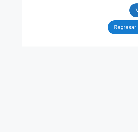
Regresar 