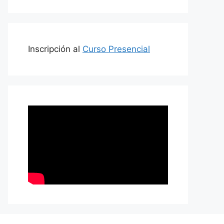
Inscripción al
Curso Presencial