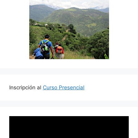
Inscripción al
Curso Presencial