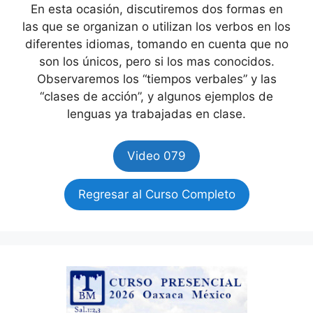
En esta ocasión, discutiremos dos formas en
las que se organizan o utilizan los verbos en los
diferentes idiomas, tomando en cuenta que no
son los únicos, pero si los mas conocidos.
Observaremos los “tiempos verbales” y las
“clases de acción”, y algunos ejemplos de
lenguas ya trabajadas en clase.
Video 079
Regresar al Curso Completo