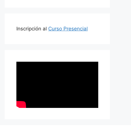
Inscripción al
Curso Presencial