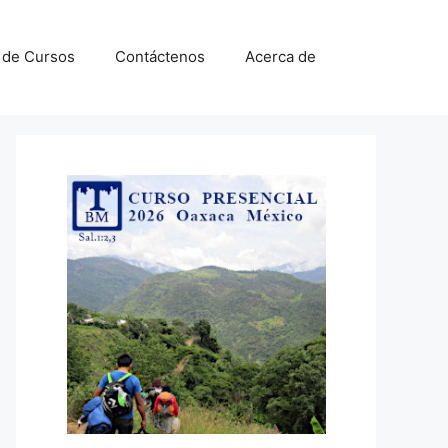
a de Cursos
Contáctenos
Acerca de