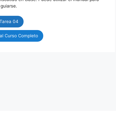
guiarse.
Tarea 04
al Curso Completo