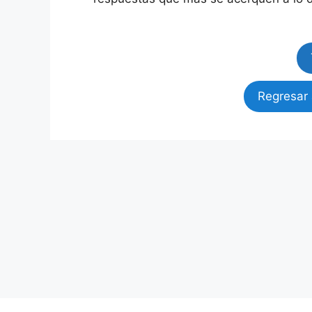
Regresar 