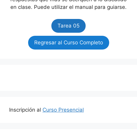
en clase. Puede utilizar el manual para guiarse.
Tarea 05
Regresar al Curso Completo
Inscripción al
Curso Presencial