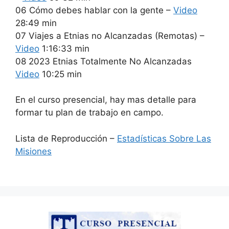
06 Cómo debes hablar con la gente –
Video
28:49 min
07 Viajes a Etnias no Alcanzadas (Remotas) –
Video
1:16:33 min
08 2023 Etnias Totalmente No Alcanzadas
Video
10:25 min
En el curso presencial, hay mas detalle para
formar tu plan de trabajo en campo.
Lista de Reproducción –
Estadísticas Sobre Las
Misiones