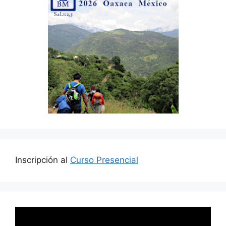
Inscripción al
Curso Presencial