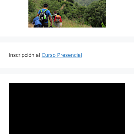
Inscripción al
Curso Presencial