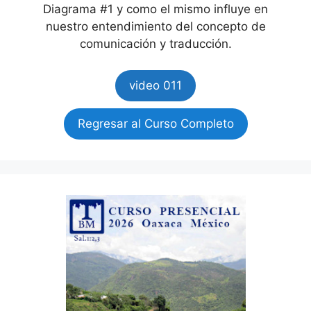
Diagrama #1 y como el mismo influye en
nuestro entendimiento del concepto de
comunicación y traducción.
video 011
Regresar al Curso Completo