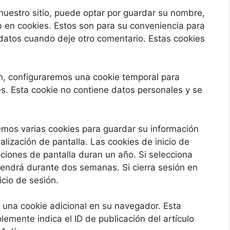
nuestro sitio, puede optar por guardar su nombre,
eb en cookies. Estos son para su conveniencia para
datos cuando deje otro comentario. Estas cookies
ión, configuraremos una cookie temporal para
s. Esta cookie no contiene datos personales y se
emos varias cookies para guardar su información
alización de pantalla. Las cookies de inicio de
ciones de pantalla duran un año. Si selecciona
tendrá durante dos semanas. Si cierra sesión en
icio de sesión.
rá una cookie adicional en su navegador. Esta
lemente indica el ID de publicación del artículo