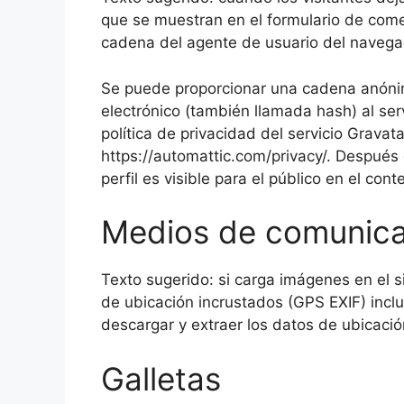
que se muestran en el formulario de coment
cadena del agente de usuario del navega
Se puede proporcionar una cadena anónim
electrónico (también llamada hash) al serv
política de privacidad del servicio Gravata
https://automattic.com/privacy/. Después
perfil es visible para el público en el con
Medios de comunica
Texto sugerido: si carga imágenes en el 
de ubicación incrustados (GPS EXIF) inclu
descargar y extraer los datos de ubicació
Galletas