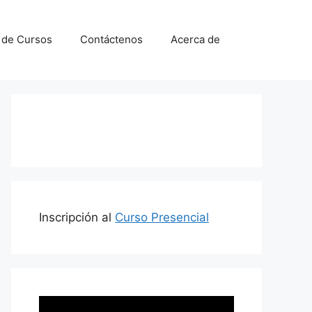
a de Cursos
Contáctenos
Acerca de
Inscripción al
Curso Presencial