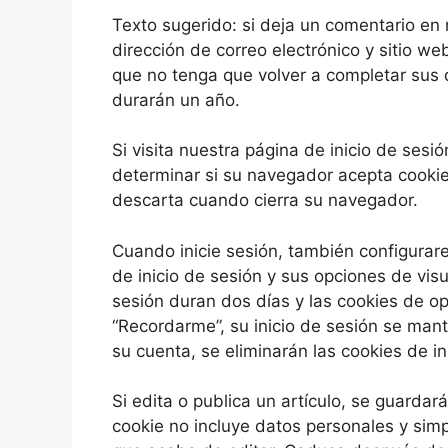
Texto sugerido: si deja un comentario en 
dirección de correo electrónico y sitio w
que no tenga que volver a completar sus 
durarán un año.
Si visita nuestra página de inicio de ses
determinar si su navegador acepta cookie
descarta cuando cierra su navegador.
Cuando inicie sesión, también configurar
de inicio de sesión y sus opciones de visu
sesión duran dos días y las cookies de op
“Recordarme”, su inicio de sesión se man
su cuenta, se eliminarán las cookies de in
Si edita o publica un artículo, se guarda
cookie no incluye datos personales y simp