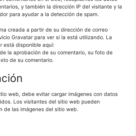
arios, y también la dirección IP del visitante y la
dor para ayudar a la detección de spam.
a creada a partir de su dirección de correo
icio Gravatar para ver si la está utilizando. La
r está disponible aquí:
 de la aprobación de su comentario, su foto de
texto de su comentario.
ción
sitio web, debe evitar cargar imágenes con datos
idos. Los visitantes del sitio web pueden
n de las imágenes del sitio web.