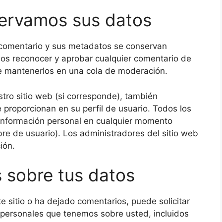
ervamos sus datos
l comentario y sus metadatos se conservan
os reconocer y aprobar cualquier comentario de
e mantenerlos en una cola de moderación.
stro sitio web (si corresponde), también
proporcionan en su perfil de usuario. Todos los
u información personal en cualquier momento
e de usuario). Los administradores del sitio web
ión.
 sobre tus datos
e sitio o ha dejado comentarios, puede solicitar
s personales que tenemos sobre usted, incluidos