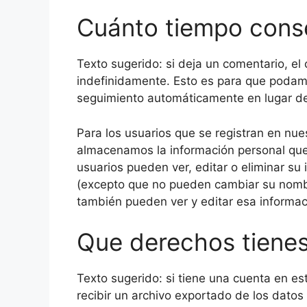
Cuánto tiempo cons
Texto sugerido: si deja un comentario, e
indefinidamente. Esto es para que podam
seguimiento automáticamente en lugar d
Para los usuarios que se registran en nue
almacenamos la información personal que 
usuarios pueden ver, editar o eliminar s
(excepto que no pueden cambiar su nombr
también pueden ver y editar esa informac
Que derechos tienes
Texto sugerido: si tiene una cuenta en est
recibir un archivo exportado de los dato