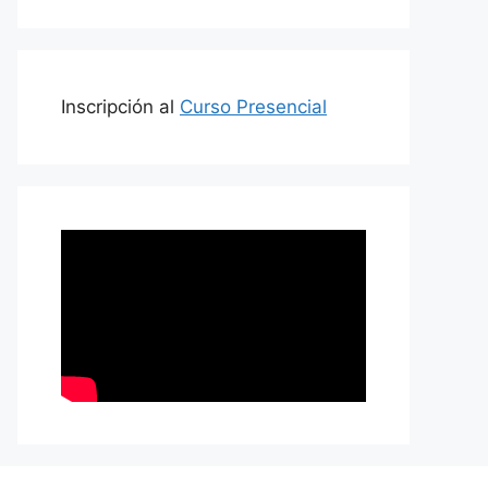
Inscripción al
Curso Presencial