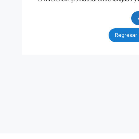
Regresar 