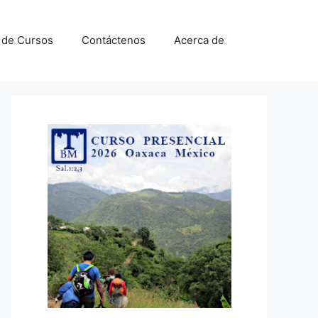
a de Cursos
Contáctenos
Acerca de