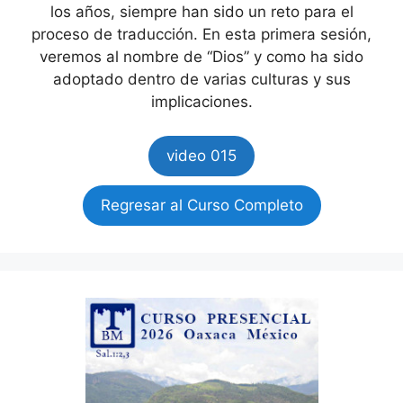
los años, siempre han sido un reto para el
proceso de traducción. En esta primera sesión,
veremos al nombre de “Dios” y como ha sido
adoptado dentro de varias culturas y sus
implicaciones.
video 015
Regresar al Curso Completo