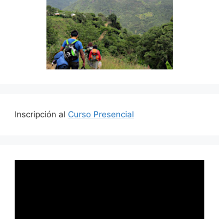
Inscripción al
Curso Presencial