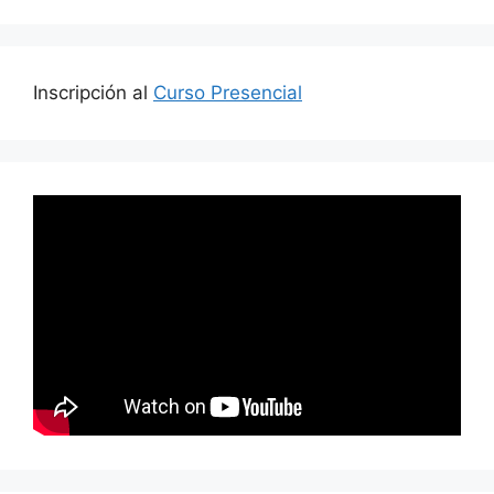
Inscripción al
Curso Presencial