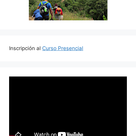
Inscripción al
Curso Presencial