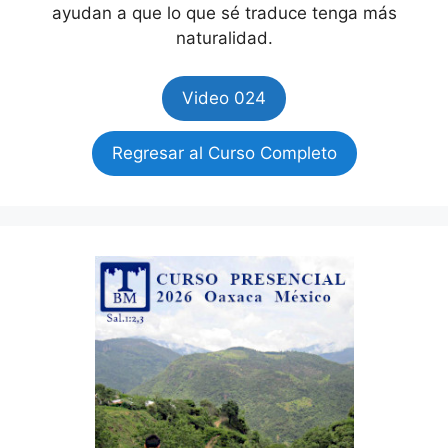
ayudan a que lo que sé traduce tenga más
naturalidad.
Video 024
Regresar al Curso Completo