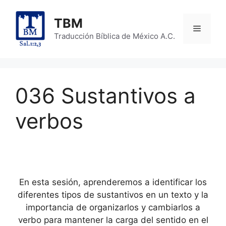
Skip
to
TBM
Menu
content
Traducción Bíblica de México A.C.
036 Sustantivos a
verbos
En esta sesión, aprenderemos a identificar los
diferentes tipos de sustantivos en un texto y la
importancia de organizarlos y cambiarlos a
verbo para mantener la carga del sentido en el