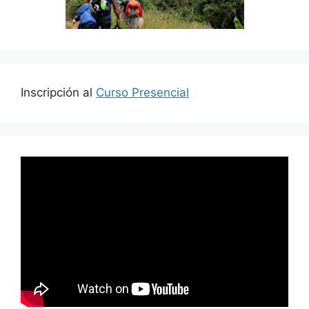
Inscripción al
Curso Presencial