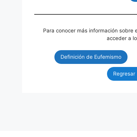
Para conocer más información sobre e
acceder a lo
Definición de Eufemismo
Regresar 