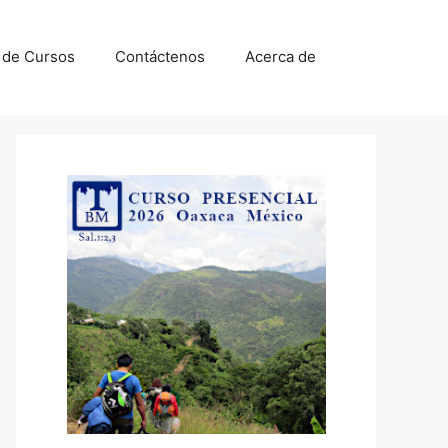
a de Cursos
Contáctenos
Acerca de