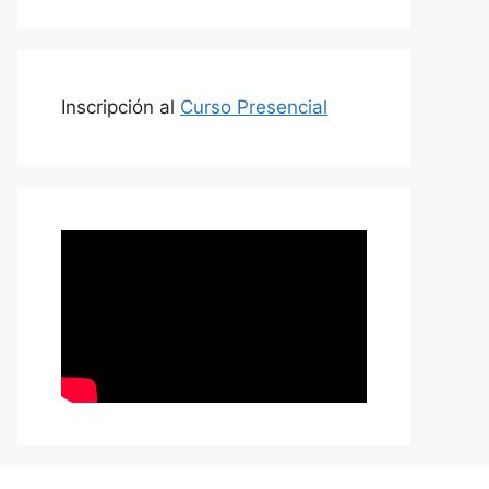
Inscripción al
Curso Presencial