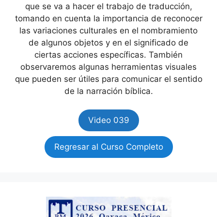
que se va a hacer el trabajo de traducción,
tomando en cuenta la importancia de reconocer
las variaciones culturales en el nombramiento
de algunos objetos y en el significado de
ciertas acciones específicas. También
observaremos algunas herramientas visuales
que pueden ser útiles para comunicar el sentido
de la narración bíblica.
Video 039
Regresar al Curso Completo