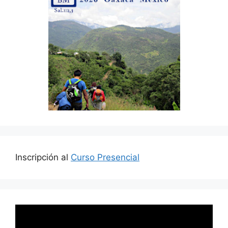
Inscripción al
Curso Presencial