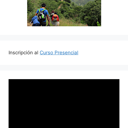
Inscripción al
Curso Presencial