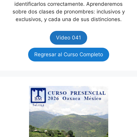
identificarlos correctamente. Aprenderemos
sobre dos clases de pronombres: inclusivos y
exclusivos, y cada una de sus distinciones.
Video 041
Regresar al Curso Completo