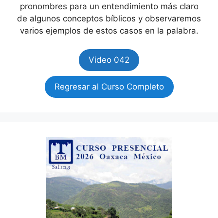
pronombres para un entendimiento más claro
de algunos conceptos bíblicos y observaremos
varios ejemplos de estos casos en la palabra.
Video 042
Regresar al Curso Completo