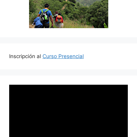
Inscripción al
Curso Presencial