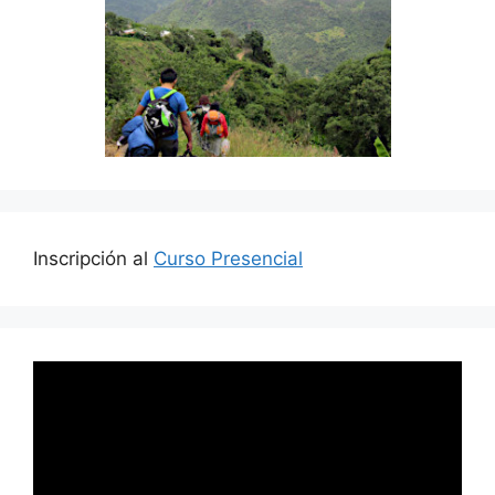
Inscripción al
Curso Presencial