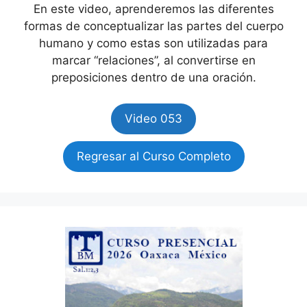
En este video, aprenderemos las diferentes
formas de conceptualizar las partes del cuerpo
humano y como estas son utilizadas para
marcar “relaciones”, al convertirse en
preposiciones dentro de una oración.
Video 053
Regresar al Curso Completo