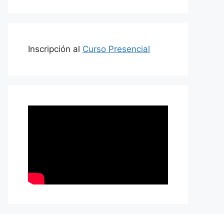
Inscripción al
Curso Presencial