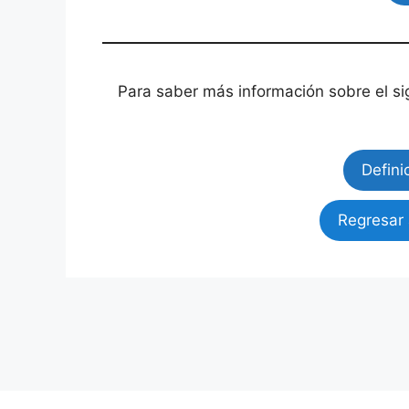
Para saber más información sobre el si
Defini
Regresar 