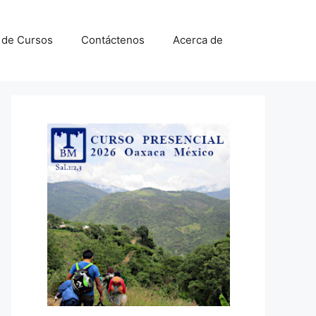
a de Cursos
Contáctenos
Acerca de