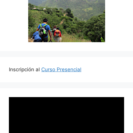
Inscripción al
Curso Presencial