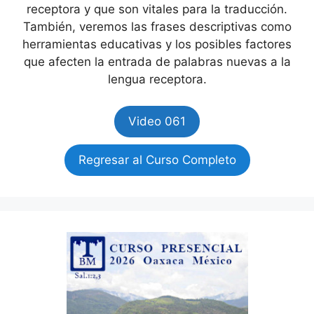
receptora y que son vitales para la traducción.
También, veremos las frases descriptivas como
herramientas educativas y los posibles factores
que afecten la entrada de palabras nuevas a la
lengua receptora.
Video 061
Regresar al Curso Completo