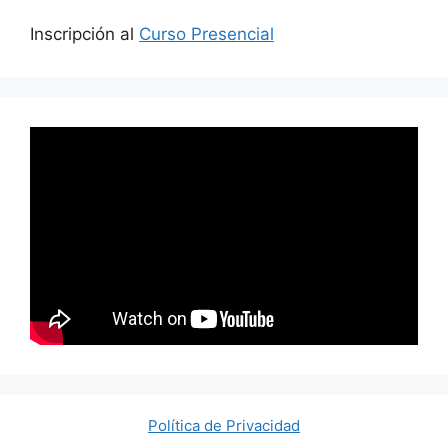
Inscripción al
Curso Presencial
Política de Privacidad