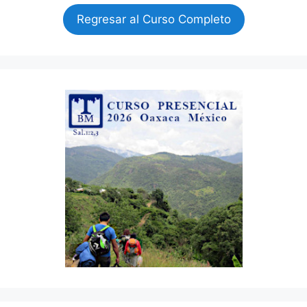
Regresar al Curso Completo