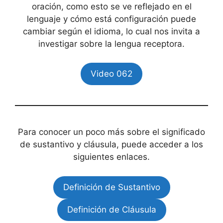
oración, como esto se ve reflejado en el
lenguaje y cómo está configuración puede
cambiar según el idioma, lo cual nos invita a
investigar sobre la lengua receptora.
Video 062
Para conocer un poco más sobre el significado
de sustantivo y cláusula, puede acceder a los
siguientes enlaces.
Definición de Sustantivo
Definición de Cláusula