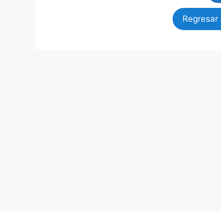
Regresar 