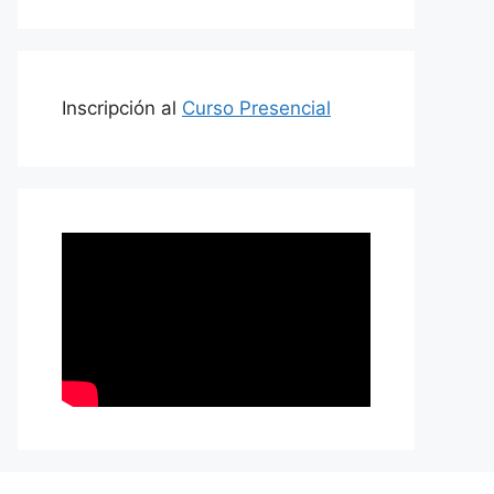
Inscripción al
Curso Presencial