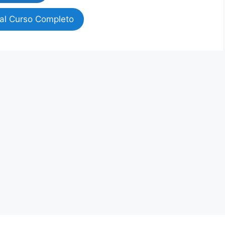
al Curso Completo