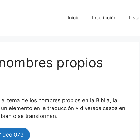
Inicio
Inscripción
List
 nombres propios
el tema de los nombres propios en la Biblia, la
un elemento en la traducción y diversos casos en
bian o se transforman.
Video 073