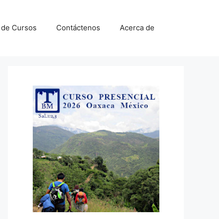
a de Cursos
Contáctenos
Acerca de