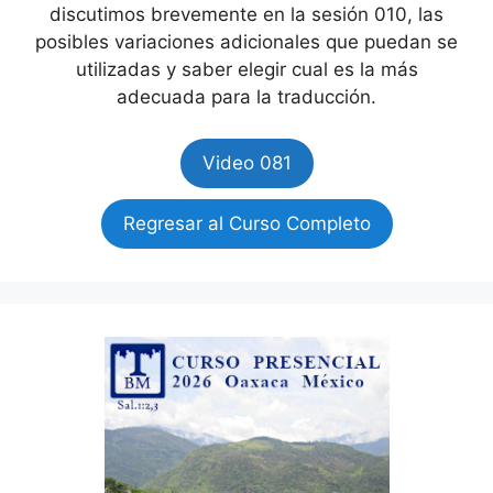
discutimos brevemente en la sesión 010, las
posibles variaciones adicionales que puedan se
utilizadas y saber elegir cual es la más
adecuada para la traducción.
Video 081
Regresar al Curso Completo