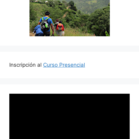
Inscripción al
Curso Presencial