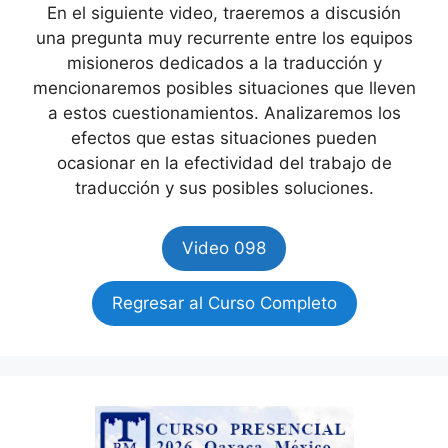
En el siguiente video, traeremos a discusión
una pregunta muy recurrente entre los equipos
misioneros dedicados a la traducción y
mencionaremos posibles situaciones que lleven
a estos cuestionamientos. Analizaremos los
efectos que estas situaciones pueden
ocasionar en la efectividad del trabajo de
traducción y sus posibles soluciones.
Video 098
Regresar al Curso Completo