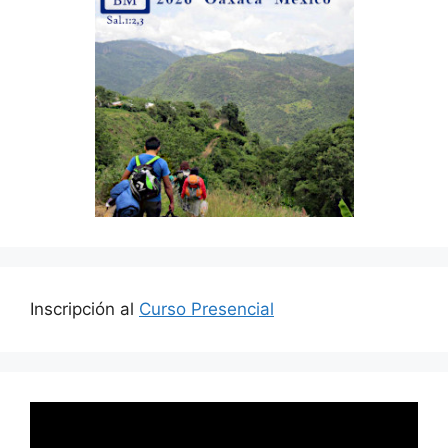
Inscripción al
Curso Presencial