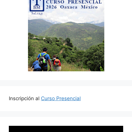
Inscripción al
Curso Presencial