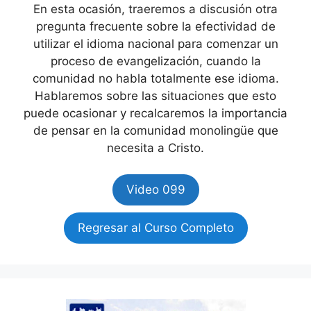
En esta ocasión, traeremos a discusión otra
pregunta frecuente sobre la efectividad de
utilizar el idioma nacional para comenzar un
proceso de evangelización, cuando la
comunidad no habla totalmente ese idioma.
Hablaremos sobre las situaciones que esto
puede ocasionar y recalcaremos la importancia
de pensar en la comunidad monolingüe que
necesita a Cristo.
Video 099
Regresar al Curso Completo