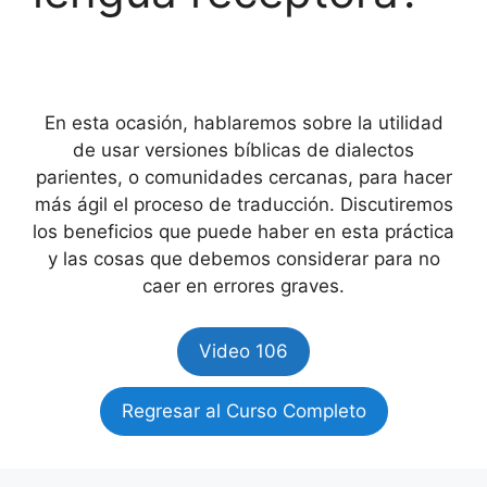
En esta ocasión, hablaremos sobre la utilidad
de usar versiones bíblicas de dialectos
parientes, o comunidades cercanas, para hacer
más ágil el proceso de traducción. Discutiremos
los beneficios que puede haber en esta práctica
y las cosas que debemos considerar para no
caer en errores graves.
Video 106
Regresar al Curso Completo