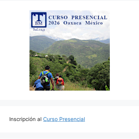
Inscripción al
Curso Presencial