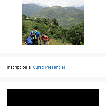
Inscripción al
Curso Presencial