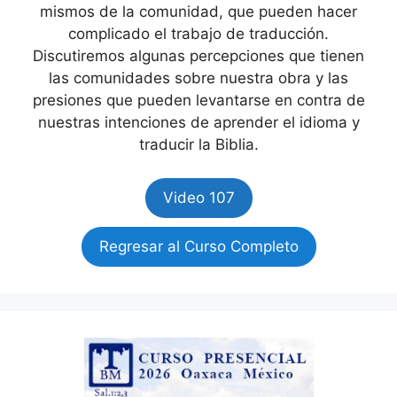
mismos de la comunidad, que pueden hacer
complicado el trabajo de traducción.
Discutiremos algunas percepciones que tienen
las comunidades sobre nuestra obra y las
presiones que pueden levantarse en contra de
nuestras intenciones de aprender el idioma y
traducir la Biblia.
Video 107
Regresar al Curso Completo