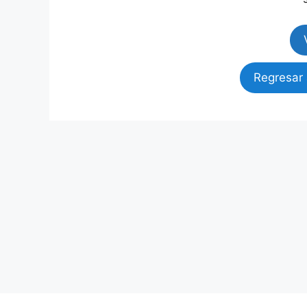
Regresar 