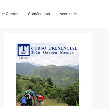
a de Cursos
Contáctenos
Acerca de