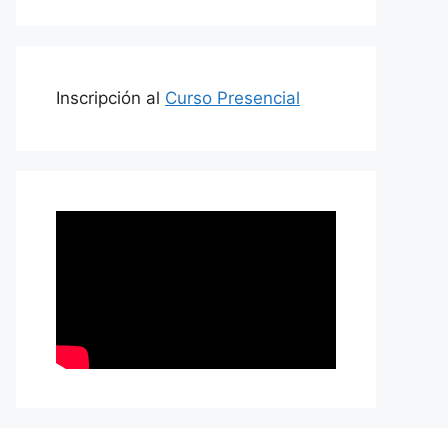
Inscripción al
Curso Presencial