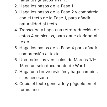
Haga los pasos de la Fase 1
Haga los pasos de la Fase 2 y compárelo
con el texto de la Fase 1, para añadir
naturalidad al texto
Transcriba y haga una retrotraducción de
estos 4 versículos, para darle claridad al
texto
Haga los pasos de la Fase 4 para añadir
comprensión al texto
Una todos los versículos de Marcos 1:1-
15 en un solo documento de Word
Haga una breve revisión y haga cambios
si es necesario
Copie el texto generado y péguelo en el
formulario