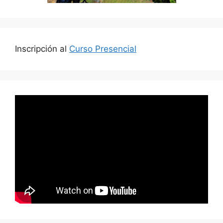
Inscripción al
Curso Presencial