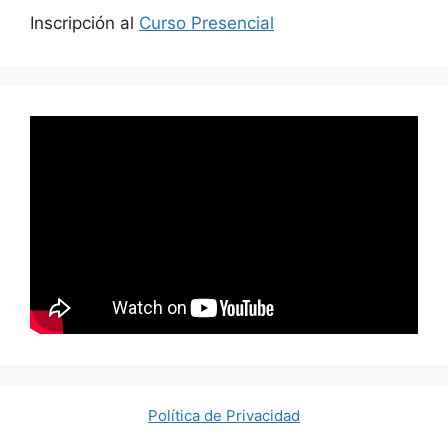
Inscripción al
Curso Presencial
Política de Privacidad