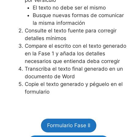
El texto no debe ser el mismo
Busque nuevas formas de comunicar
la misma información
Consulte el texto fuente para corregir
detalles mínimos
Compare el escrito con el texto generado
en la Fase 1 y añada los detalles
necesarios que entienda deba corregir
Transcriba el texto final generado en un
documento de Word
Copie el texto generado y péguelo en el
formulario
Formulario Fase II