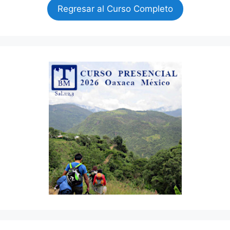
Regresar al Curso Completo