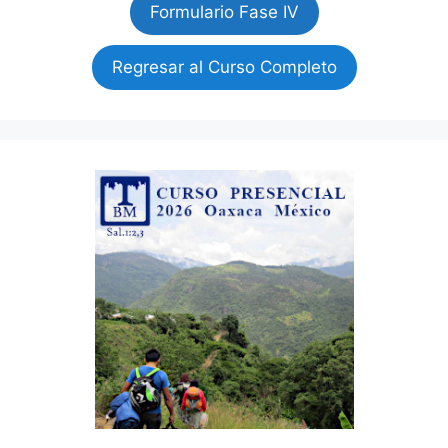
Formulario Fase IV
Regresar al Curso Completo