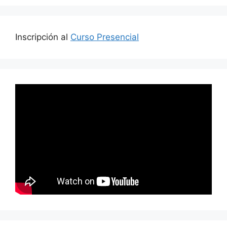
Inscripción al
Curso Presencial