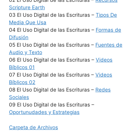
02 El Uso Digital de las Escrituras –
Recursos
Scripture Earth
03 El Uso Digital de las Escrituras –
Tipos De
Media Que Usa
04 El Uso Digital de las Escrituras –
Formas de
Difusión
05 El Uso Digital de las Escrituras –
Fuentes de
Audio y Texto
06 El Uso Digital de las Escrituras –
Videos
Bíblicos 01
07 El Uso Digital de las Escrituras –
Videos
Bíblicos 02
08 El Uso Digital de las Escrituras –
Redes
Sociales
09 El Uso Digital de las Escrituras –
Oportunudades y Estrategias
Carpeta de Archivos