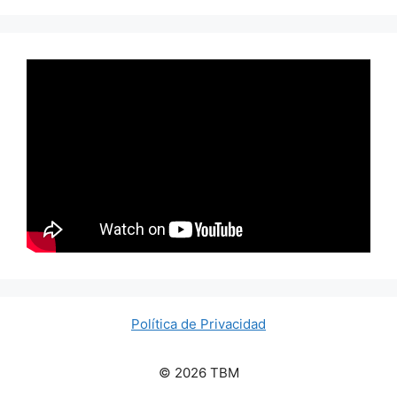
Política de Privacidad
© 2026 TBM