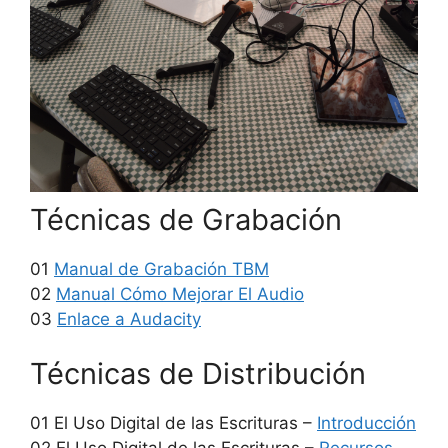
Técnicas de Grabación
01
Manual de Grabación TBM
02
Manual Cómo Mejorar El Audio
03
Enlace a Audacity
Técnicas de Distribución
01 El Uso Digital de las Escrituras –
Introducción