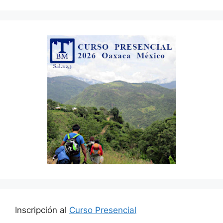
Inscripción al
Curso Presencial