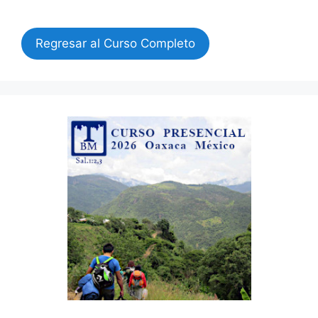
Regresar al Curso Completo