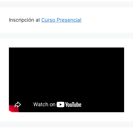
Inscripción al
Curso Presencial