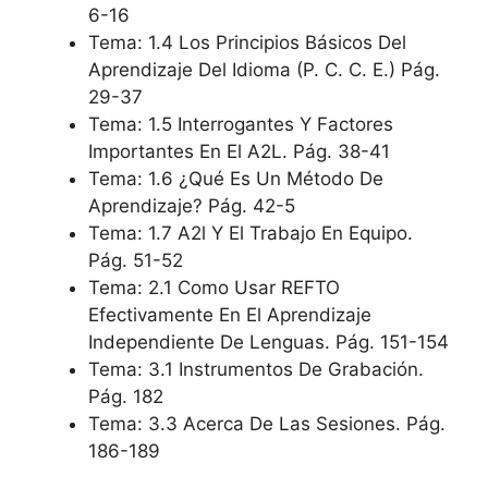
6-16
Tema: 1.4 Los Principios Básicos Del
Aprendizaje Del Idioma (P. C. C. E.) Pág.
29-37
Tema: 1.5 Interrogantes Y Factores
Importantes En El A2L. Pág. 38-41
Tema: 1.6 ¿Qué Es Un Método De
Aprendizaje? Pág. 42-5
Tema: 1.7 A2l Y El Trabajo En Equipo.
Pág. 51-52
Tema: 2.1 Como Usar REFTO
Efectivamente En El Aprendizaje
Independiente De Lenguas. Pág. 151-154
Tema: 3.1 Instrumentos De Grabación.
Pág. 182
Tema: 3.3 Acerca De Las Sesiones. Pág.
186-189