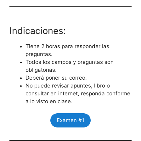
Indicaciones:
Tiene 2 horas para responder las
preguntas.
Todos los campos y preguntas son
obligatorias.
Deberá poner su correo.
No puede revisar apuntes, libro o
consultar en internet, responda conforme
a lo visto en clase.
Examen #1