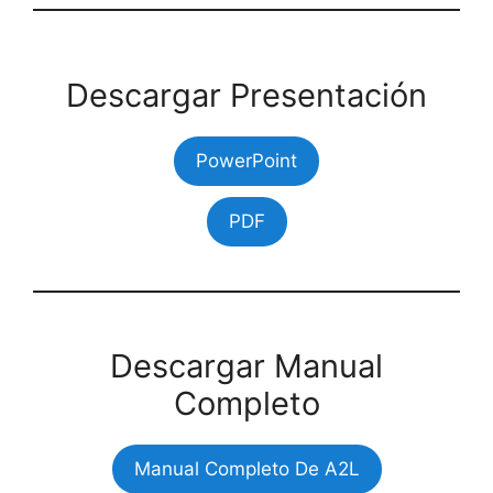
Descargar Presentación
PowerPoint
PDF
Descargar Manual
Completo
Manual Completo De A2L