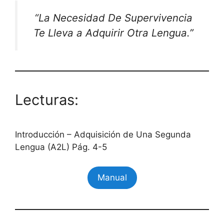
“La Necesidad De Supervivencia
Te Lleva a Adquirir Otra Lengua.”
Lecturas:
Introducción – Adquisición de Una Segunda
Lengua (A2L) Pág. 4-5
Manual