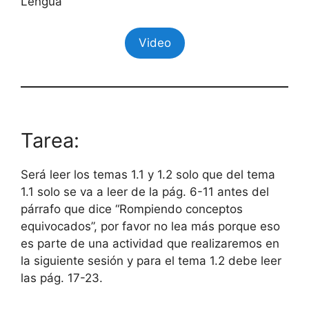
Lengua
Video
Tarea:
Será leer los temas 1.1 y 1.2 solo que del tema
1.1 solo se va a leer de la pág. 6-11 antes del
párrafo que dice “Rompiendo conceptos
equivocados”, por favor no lea más porque eso
es parte de una actividad que realizaremos en
la siguiente sesión y para el tema 1.2 debe leer
las pág. 17-23.