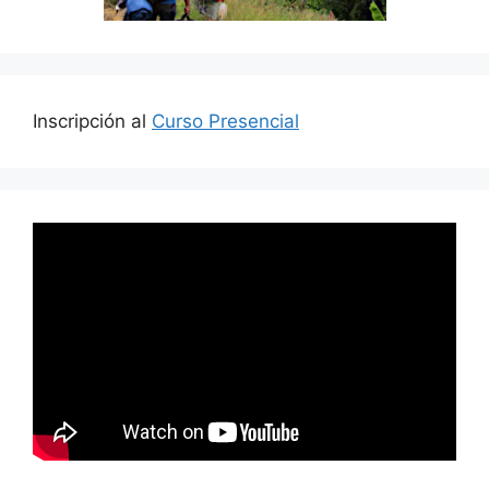
Inscripción al
Curso Presencial