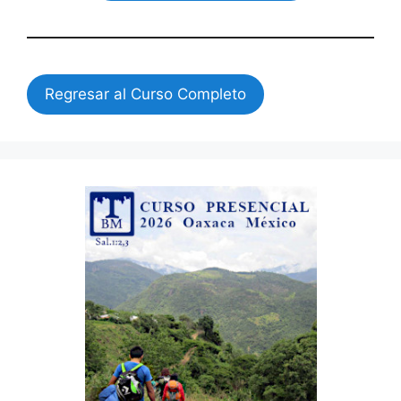
Regresar al Curso Completo