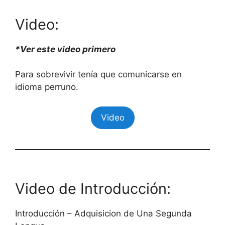
Video:
*Ver este video primero
Para sobrevivir tenía que comunicarse en
idioma perruno.
Video
Video de Introducción:
Introducción – Adquisicion de Una Segunda