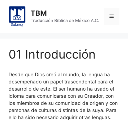
Skip
to
TBM
Menu
content
Traducción Bíblica de México A.C.
01 Introducción
Desde que Dios creó al mundo, la lengua ha
desempeñado un papel trascendental para el
desarrollo de este. El ser humano ha usado el
idioma para comunicarse con su Creador, con
los miembros de su comunidad de origen y con
personas de culturas distintas de la suya. Para
ello ha sido necesario adquirir otras lenguas.