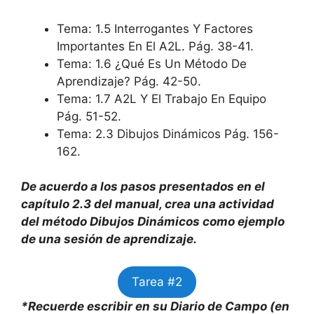
Tema: 1.5 Interrogantes Y Factores
Importantes En El A2L. Pág. 38-41.
Tema: 1.6 ¿Qué Es Un Método De
Aprendizaje? Pág. 42-50.
Tema: 1.7 A2L Y El Trabajo En Equipo
Pág. 51-52.
Tema: 2.3 Dibujos Dinámicos Pág. 156-
162.
De acuerdo a los pasos presentados en el
capítulo 2.3 del manual, crea una actividad
del método Dibujos Dinámicos como ejemplo
de una sesión de aprendizaje.
Tarea #2
*Recuerde escribir en su Diario de Campo (en