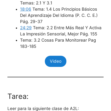
Temas: 2.1 Y 3.1
18:06
Tema: 1.4 Los Principios Básicos
Del Aprendizaje Del Idioma (P. C. C. E.)
Pág. 29-37
24:29
Tema: 2.2 Entre Más Real Y Activa
La Impresión Sensorial, Mejor Pág. 155
Tema: 3.2 Cosas Para Monitorear Pag
183-185
Video
Tarea:
Leer para la siguiente clase de A2L: