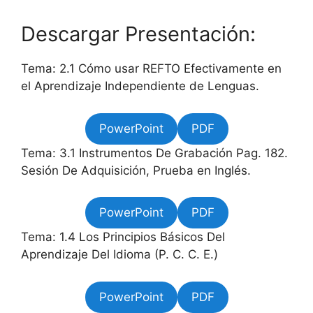
Descargar Presentación:
Tema: 2.1 Cómo usar REFTO Efectivamente en
el Aprendizaje Independiente de Lenguas.
PowerPoint
PDF
Tema: 3.1 Instrumentos De Grabación Pag. 182.
Sesión De Adquisición, Prueba en Inglés.
PowerPoint
PDF
Tema: 1.4 Los Principios Básicos Del
Aprendizaje Del Idioma (P. C. C. E.)
PowerPoint
PDF