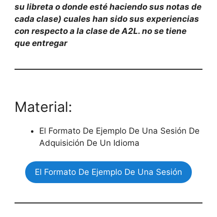
su libreta o donde esté haciendo sus notas de
cada clase) cuales han sido sus experiencias
con respecto a la clase de A2L. no se tiene
que entregar
Material:
El Formato De Ejemplo De Una Sesión De
Adquisición De Un Idioma
El Formato De Ejemplo De Una Sesión