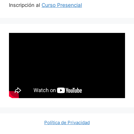
Inscripción al
Curso Presencial
Política de Privacidad