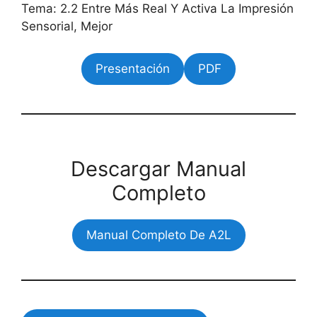
Tema: 2.2 Entre Más Real Y Activa La Impresión
Sensorial, Mejor
Presentación
PDF
Descargar Manual
Completo
Manual Completo De A2L