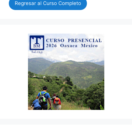
Regresar al Curso Completo