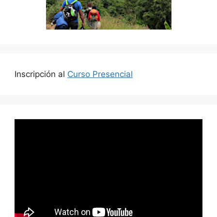
Inscripción al
Curso Presencial