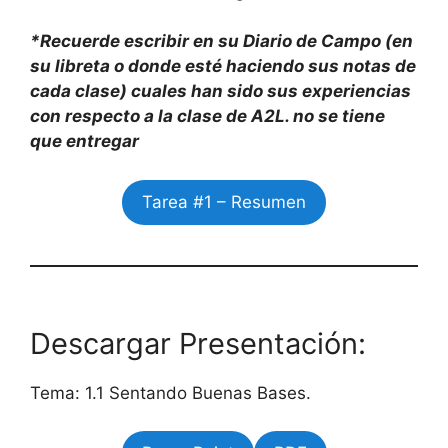
*Recuerde escribir en su Diario de Campo (en
su libreta o donde esté haciendo sus notas de
cada clase) cuales han sido sus experiencias
con respecto a la clase de A2L. no se tiene
que entregar
Tarea #1 – Resumen
Descargar Presentación:
Tema: 1.1 Sentando Buenas Bases.