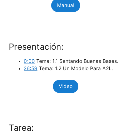
Manual
Presentación:
0:00
Tema: 1.1 Sentando Buenas Bases.
26:59
Tema: 1.2 Un Modelo Para A2L.
Video
Tarea: