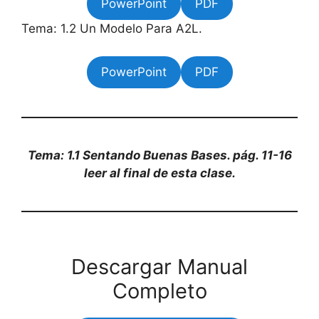
PowerPoint
PDF
Tema: 1.2 Un Modelo Para A2L.
PowerPoint
PDF
Tema: 1.1 Sentando Buenas Bases. pág. 11-16
leer al final de esta clase.
Descargar Manual
Completo