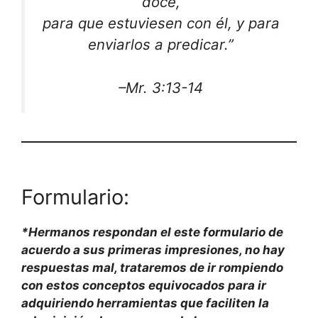
doce,
para que estuviesen con él, y para
enviarlos a predicar.”
–Mr. 3:13-14
Formulario:
*Hermanos respondan el este formulario de
acuerdo a sus primeras impresiones, no hay
respuestas mal, trataremos de ir rompiendo
con estos conceptos equivocados para ir
adquiriendo herramientas que faciliten la