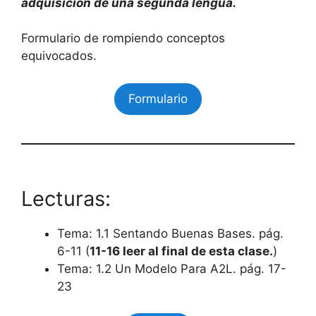
adquisición de una segunda lengua.
Formulario de rompiendo conceptos
equivocados.
Formulario
Lecturas:
Tema: 1.1 Sentando Buenas Bases. pág.
6-11 (
11-16 leer al final de esta clase.
)
Tema: 1.2 Un Modelo Para A2L. pág. 17-
23