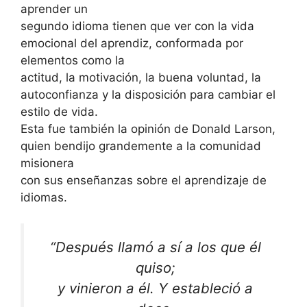
aprender un
segundo idioma tienen que ver con la vida
emocional del aprendiz, conformada por
elementos como la
actitud, la motivación, la buena voluntad, la
autoconfianza y la disposición para cambiar el
estilo de vida.
Esta fue también la opinión de Donald Larson,
quien bendijo grandemente a la comunidad
misionera
con sus enseñanzas sobre el aprendizaje de
idiomas.
“Después llamó a sí a los que él
quiso;
y vinieron a él. Y estableció a