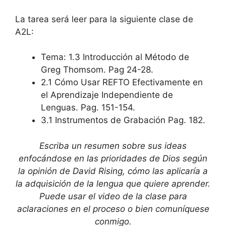
La tarea será leer para la siguiente clase de
A2L:
Tema: 1.3 Introducción al Método de
Greg Thomsom. Pag 24-28.
2.1 Cómo Usar REFTO Efectivamente en
el Aprendizaje Independiente de
Lenguas. Pag. 151-154.
3.1 Instrumentos de Grabación Pag. 182.
Escriba un resumen sobre sus ideas
enfocándose en las prioridades de Dios según
la opinión de David Rising, cómo las aplicaría a
la adquisición de la lengua que quiere aprender.
Puede usar el video de la clase para
aclaraciones en el proceso o bien comuníquese
conmigo.