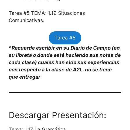
Tarea #5 TEMA: 1.19 Situaciones
Comunicativas.
Tarea #5
*Recuerde escribir en su Diario de Campo (en
su libreta o donde esté haciendo sus notas de
cada clase) cuales han sido sus experiencias
con respecto a la clase de A2L. no se tiene
que entregar
Descargar Presentación:
Tema: 1.17 La Gramática.