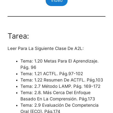
Video
Tarea:
Leer Para La Siguiente Clase De A2L:
Tema: 1.20 Metas Para El Aprendizaje.
Pág. 96
Tema: 1.21 ACTFL. Pág.97-102
Tema: 1.22 Resumen De ACTFL. Pág.103
Tema: 2.7 Método LAMP. Pág. 169-172
Tema: 2.8. Más Cerca Del Enfoque
Basado En La Comprensión. Pág.173
Tema: 2.9 Evaluación De Competencia
Oral (ECO). Pág.174