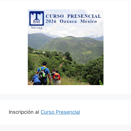
Inscripción al
Curso Presencial