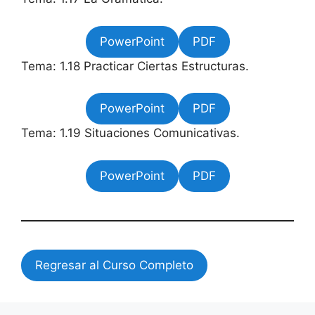
PowerPoint
PDF
Tema: 1.18 Practicar Ciertas Estructuras.
PowerPoint
PDF
Tema: 1.19 Situaciones Comunicativas.
PowerPoint
PDF
Regresar al Curso Completo