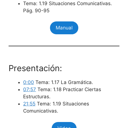
Tema: 1.19 Situaciones Comunicativas.
Pág. 90-95
Manual
Presentación:
0:00
Tema: 1.17 La Gramática.
07:57
Tema: 1.18 Practicar Ciertas
Estructuras.
21:55
Tema: 1.19 Situaciones
Comunicativas.