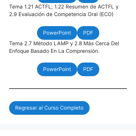
Tema 1.21 ACTFL; 1.22 Resumen de ACTFL y
2.9 Evaluación de Competencia Oral (ECO)
PowerPoint
PDF
Tema 2.7 Método LAMP y 2.8 Más Cerca Del
Enfoque Basado En La Comprensión.
PowerPoint
PDF
Regresar al Curso Completo