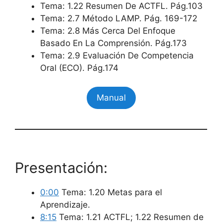
Tema: 1.22 Resumen De ACTFL. Pág.103
Tema: 2.7 Método LAMP. Pág. 169-172
Tema: 2.8 Más Cerca Del Enfoque
Basado En La Comprensión. Pág.173
Tema: 2.9 Evaluación De Competencia
Oral (ECO). Pág.174
Manual
Presentación:
0:00
Tema: 1.20 Metas para el
Aprendizaje.
8:15
Tema: 1.21 ACTFL; 1.22 Resumen de