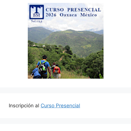
Inscripción al
Curso Presencial