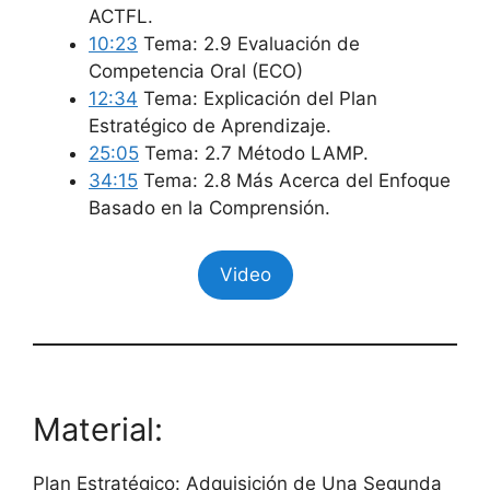
ACTFL.
10:23
Tema: 2.9 Evaluación de
Competencia Oral (ECO)
12:34
Tema: Explicación del Plan
Estratégico de Aprendizaje.
25:05
Tema: 2.7 Método LAMP.
34:15
Tema: 2.8 Más Acerca del Enfoque
Basado en la Comprensión.
Video
Material:
Plan Estratégico: Adquisición de Una Segunda