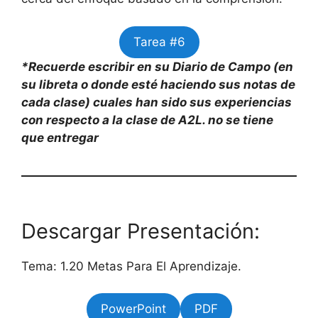
Tarea #6
*Recuerde escribir en su Diario de Campo (en
su libreta o donde esté haciendo sus notas de
cada clase) cuales han sido sus experiencias
con respecto a la clase de A2L. no se tiene
que entregar
Descargar Presentación:
Tema: 1.20 Metas Para El Aprendizaje.
PowerPoint
PDF