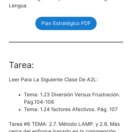
Lengua
Plan Estratégico PDF
Tarea:
Leer Para La Siguiente Clase De A2L:
Tema: 1.23 Diversión Versus Frustración.
Pág.104-106
Tema: 1.24 factores Afectivos. Pág. 107
Tarea #6 TEMA: 2.7. Método LAMP. y 2.8. Más
cerca del enfoque basado en la comprensión.