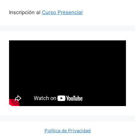
Inscripción al
Curso Presencial
Política de Privacidad