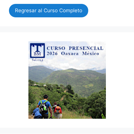
Regresar al Curso Completo