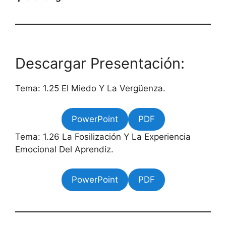
Descargar Presentación:
Tema: 1.25 El Miedo Y La Vergüenza.
PowerPoint
PDF
Tema: 1.26 La Fosilización Y La Experiencia
Emocional Del Aprendiz.
PowerPoint
PDF