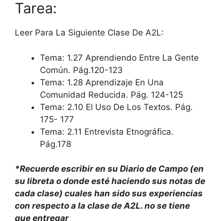
Tarea:
Leer Para La Siguiente Clase De A2L:
Tema: 1.27 Aprendiendo Entre La Gente
Común. Pág.120-123
Tema: 1.28 Aprendizaje En Una
Comunidad Reducida. Pág. 124-125
Tema: 2.10 El Uso De Los Textos. Pág.
175- 177
Tema: 2.11 Entrevista Etnográfica.
Pág.178
*Recuerde escribir en su Diario de Campo (en
su libreta o donde esté haciendo sus notas de
cada clase) cuales han sido sus experiencias
con respecto a la clase de A2L. no se tiene
que entregar