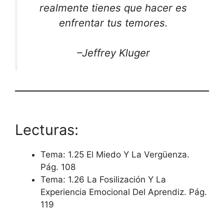
realmente tienes que hacer es
enfrentar tus temores.
–Jeffrey Kluger
Lecturas:
Tema: 1.25 El Miedo Y La Vergüenza.
Pág. 108
Tema: 1.26 La Fosilización Y La
Experiencia Emocional Del Aprendiz. Pág.
119