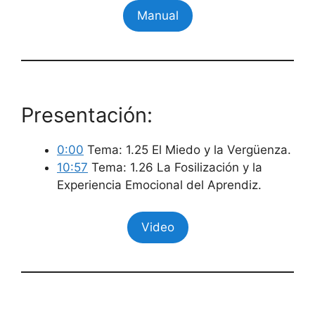
Manual
Presentación:
0:00
Tema: 1.25 El Miedo y la Vergüenza.
10:57
Tema: 1.26 La Fosilización y la
Experiencia Emocional del Aprendiz.
Video