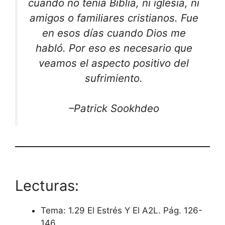
cuando no tenía Biblia, ni iglesia, ni
amigos o familiares cristianos. Fue
en esos días cuando Dios me
habló. Por eso es necesario que
veamos el aspecto positivo del
sufrimiento.
–Patrick Sookhdeo
Lecturas:
Tema: 1.29 El Estrés Y El A2L. Pág. 126-
146