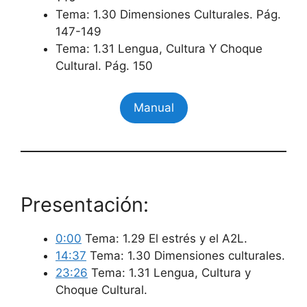
Tema: 1.30 Dimensiones Culturales. Pág.
147-149
Tema: 1.31 Lengua, Cultura Y Choque
Cultural. Pág. 150
Manual
Presentación:
0:00
Tema: 1.29 El estrés y el A2L.
14:37
Tema: 1.30 Dimensiones culturales.
23:26
Tema: 1.31 Lengua, Cultura y
Choque Cultural.