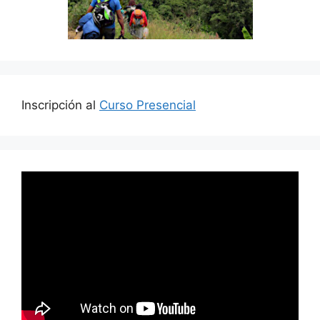
Inscripción al
Curso Presencial