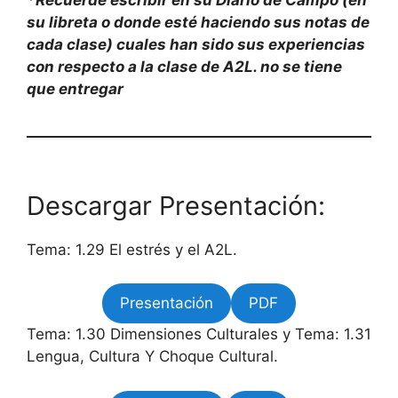
su libreta o donde esté haciendo sus notas de
cada clase) cuales han sido sus experiencias
con respecto a la clase de A2L. no se tiene
que entregar
Descargar Presentación:
Tema: 1.29 El estrés y el A2L.
Presentación
PDF
Tema: 1.30 Dimensiones Culturales y Tema: 1.31
Lengua, Cultura Y Choque Cultural.