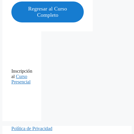
Regresar al Curso
Completo
Inscripción
al
Curso
Presencial
Política de Privacidad