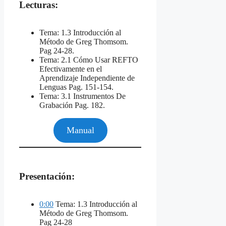
Lecturas:
Tema: 1.3 Introducción al
Método de Greg Thomsom.
Pag 24-28.
Tema: 2.1 Cómo Usar REFTO
Efectivamente en el
Aprendizaje Independiente de
Lenguas Pag. 151-154.
Tema: 3.1 Instrumentos De
Grabación Pag. 182.
Manual
Presentación:
0:00
Tema: 1.3 Introducción al
Método de Greg Thomsom.
Pag 24-28