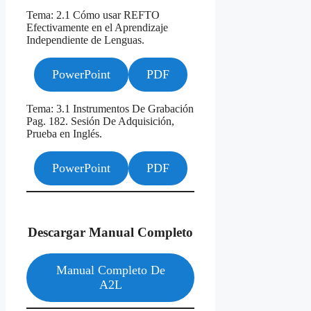
Tema: 2.1 Cómo usar REFTO
Efectivamente en el Aprendizaje
Independiente de Lenguas.
PowerPoint
PDF
Tema: 3.1 Instrumentos De Grabación
Pag. 182. Sesión De Adquisición,
Prueba en Inglés.
PowerPoint
PDF
Descargar Manual Completo
Manual Completo De
A2L