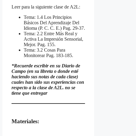
Leer para la siguiente clase de A2L:
Tema: 1.4 Los Principios
Básicos Del Aprendizaje Del
Idioma (P. C. C. E.) Pag. 29-37.
Tema: 2.2 Entre Más Real y
Activa La Impresión Sensorial,
Mejor. Pag. 155.
Tema: 3.2 Cosas Para
Monitorear Pag. 183-185.
*Recuerde escribir en su Diario de
Campo (en su libreta o donde esté
haciendo sus notas de cada clase)
cuales han sido sus experiencias con
respecto a la clase de A2L. no se
tiene que entregar
Materiales: