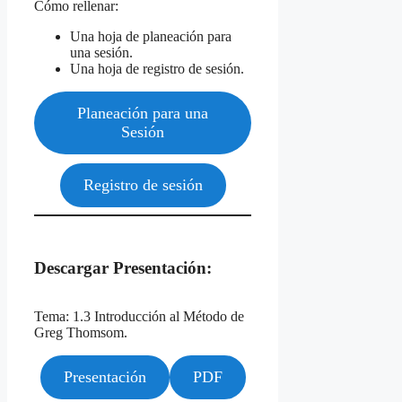
Cómo rellenar:
Una hoja de planeación para
una sesión.
Una hoja de registro de sesión.
Planeación para una
Sesión
Registro de sesión
Descargar Presentación:
Tema: 1.3 Introducción al Método de
Greg Thomsom.
Presentación
PDF