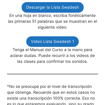
Descargar la Lista Swadesh
En una hoja en blanco, escriba fonéticamente
las primeras 51 palabras que se muestran en el
siguiente video.
Video Lista Swadesh 1
Tenga el Manual del Curso a la mano para
aclarar dudas. Puede recurrir a los videos de
las clases para confirmar los sonidos.
*No se preocupe por el nivel de transcripción
que obtenga. Recuerde que en estos casos no
existe una transcripción 100% correcta. Eso no
es lo que estaremos evaluando, sino su grado