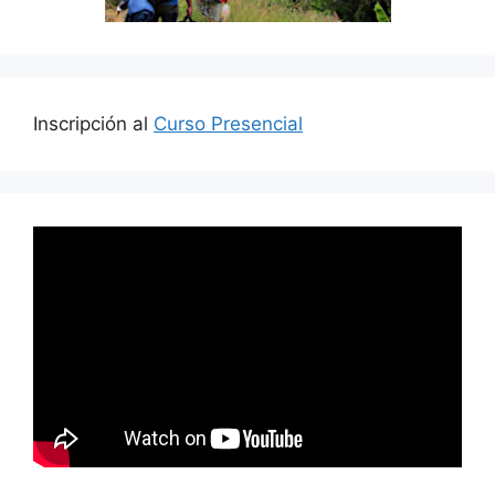
Inscripción al
Curso Presencial