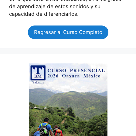
de aprendizaje de estos sonidos y su
capacidad de diferenciarlos.
Regresar al Curso Completo