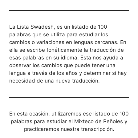
La Lista Swadesh, es un listado de 100
palabras que se utiliza para estudiar los
cambios o variaciones en lenguas cercanas. En
ella se escribe fonéticamente la traducción de
esas palabras en su idioma. Esta nos ayuda a
observar los cambios que puede tener una
lengua a través de los años y determinar si hay
necesidad de una nueva traducción.
En esta ocasión, utilizaremos ese listado de 100
palabras para estudiar el Mixteco de Peñoles y
practicaremos nuestra transcripción.