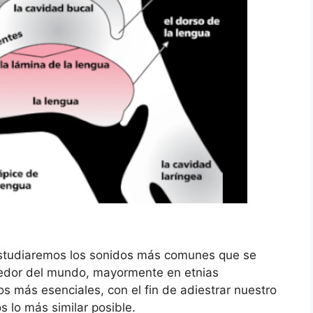
 estudiaremos los sonidos más comunes que se
dedor del mundo, mayormente en etnias
s más esenciales, con el fin de adiestrar nuestro
s lo más similar posible.