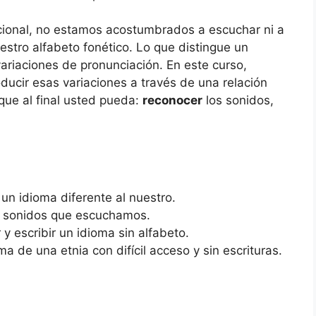
ional, no estamos acostumbrados a escuchar ni a
stro alfabeto fonético. Lo que distingue un
variaciones de pronunciación. En este curso,
ducir esas variaciones a través de una relación
que al final usted pueda:
reconocer
los sonidos,
un idioma diferente al nuestro.
os sonidos que escuchamos.
y escribir un idioma sin alfabeto.
a de una etnia con difícil acceso y sin escrituras.