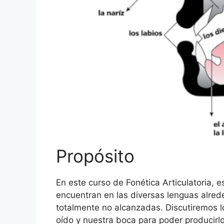
Propósito
En este curso de Fonética Articulatoria,
encuentran en las diversas lenguas alre
totalmente no alcanzadas. Discutiremos lo
oído y nuestra boca para poder producirlo