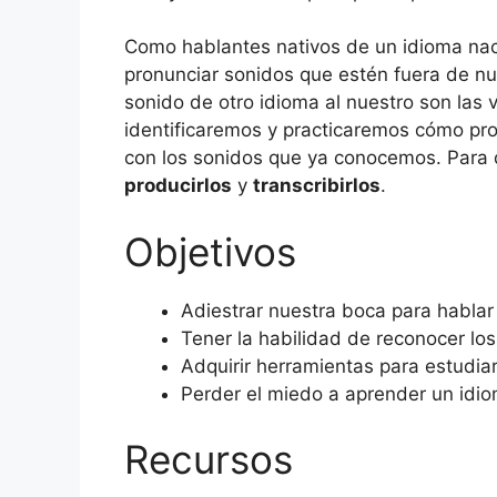
Como hablantes nativos de un idioma nac
pronunciar sonidos que estén fuera de nue
sonido de otro idioma al nuestro son las 
identificaremos y practicaremos cómo pro
con los sonidos que ya conocemos. Para 
producirlos
y
transcribirlos
.
Objetivos
Adiestrar nuestra boca para hablar 
Tener la habilidad de reconocer l
Adquirir herramientas para estudiar 
Perder el miedo a aprender un idiom
Recursos