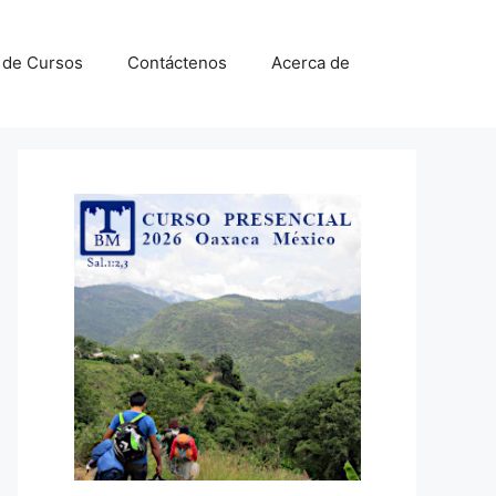
a de Cursos
Contáctenos
Acerca de