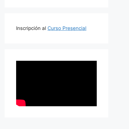
Inscripción al
Curso Presencial