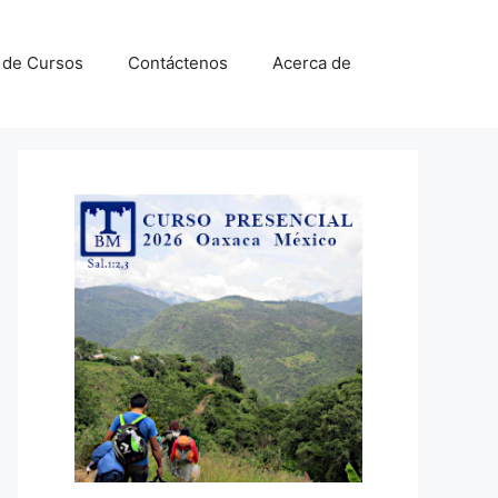
a de Cursos
Contáctenos
Acerca de