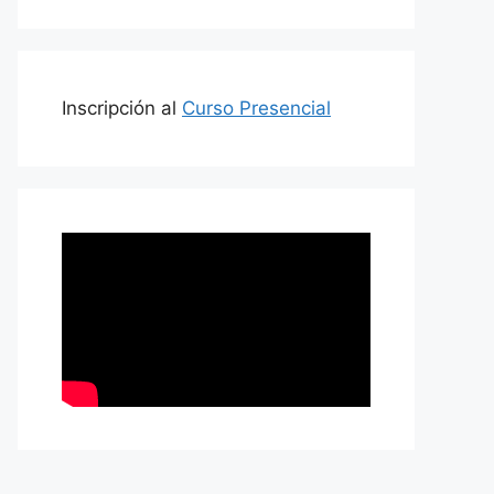
Inscripción al
Curso Presencial