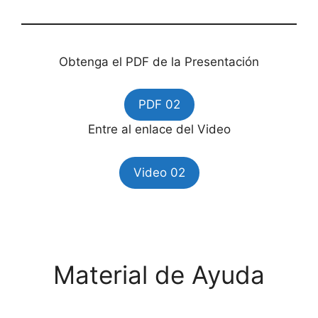
Obtenga el PDF de la Presentación
PDF 02
Entre al enlace del Video
Video 02
Material de Ayuda