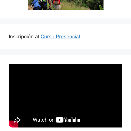
Inscripción al
Curso Presencial