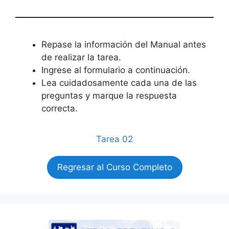
Repase la información del Manual antes
de realizar la tarea.
Ingrese al formulario a continuación.
Lea cuidadosamente cada una de las
preguntas y marque la respuesta
correcta.
Tarea 02
Regresar al Curso Completo