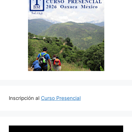
Inscripción al
Curso Presencial